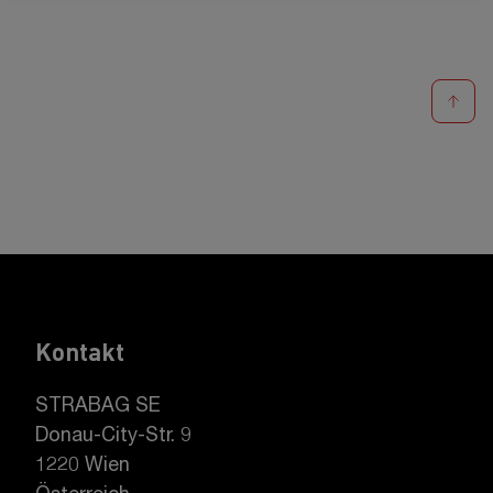
Kontakt
STRABAG SE
Donau-City-Str. 9
1220 Wien