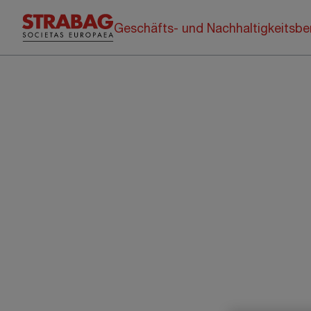
Geschäfts- und Nachhaltigkeitsbe