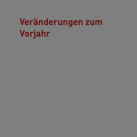
Veränderungen zum
Vorjahr