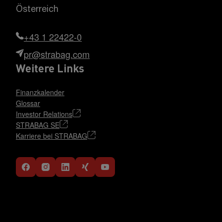
Österreich
+43 1 22422-0
pr@strabag.com
Weitere Links
Finanzkalender
Glossar
Investor Relations
STRABAG SE
Karriere bei STRABAG