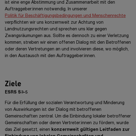
ist eine enge Abstimmung und Zusammenarbeit mit den
Auftraggeber:innen
notwendig.
In unserer
Politik für Beschäftigungsbedingungen und Menschenrechte
verpflichten wir uns konzernweit zur Achtung von
Landnutzungsrechten und sprechen uns klar gegen
Zwangsräumungen aus. Sollte es dennoch zu einer Verletzung
kommen, streben wir einen offenen Dialog mit den Betroffenen
oder deren Vertretungen an und involvieren diese, wo möglich,
in den Austausch mit den
Auftraggeber:innen.
Ziele
ESRS S3-5
Für die Erfüllung der sozialen Verantwortung und Minderung
von Auswirkungen ist der Dialog mit betroffenen
Gemeinschaften zentral. Um die Einbindung lokaler betroffener
Gemeinschaften oder deren
Vertreter:innen
zu fördern, wurde
das Ziel gesetzt, einen
konzernweit gültigen Leitfaden zur