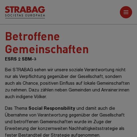
Weitere Berichte
Betroffene
Gemeinschaften
ESRS 2 SBM-3
Bei STRABAG sehen wir unsere soziale Verantwortung nicht
nur als Verpflichtung gegenüber der Gesellschaft, sondern
auch als Chance, positiven Einfluss auf lokale Gemeinschaften
zu nehmen. Dazu zählen neben Gemeinden und
Anrainer:innen
auch indigene Völker.
Das Thema
Social Responsibility
und damit auch die
Übernahme von Verantwortung gegenüber der Gesellschaft
und betroffenen Gemeinschaften wurde im Zuge der
Erweiterung der konzernweiten Nachhaltigkeitsstrategie als
fester Bestandteil der Strategie aufgenommen.