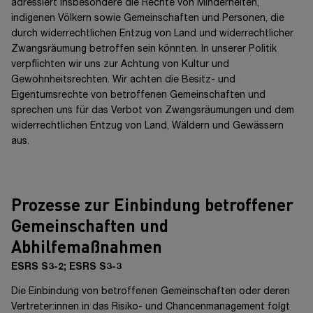
adressiert insbesondere die Rechte von Minderheiten,
indigenen Völkern sowie Gemeinschaften und Personen, die
durch widerrechtlichen Entzug von Land und widerrechtlicher
Zwangsräumung betroffen sein könnten. In unserer Politik
verpflichten wir uns zur Achtung von Kultur und
Gewohnheitsrechten. Wir achten die Besitz- und
Eigentumsrechte von betroffenen Gemeinschaften und
sprechen uns für das Verbot von Zwangsräumungen und dem
widerrechtlichen Entzug von Land, Wäldern und Gewässern
aus.
Prozesse zur Einbindung betroffener
Gemeinschaften und
Abhilfemaßnahmen
ESRS S3-2; ESRS S3-3
Die Einbindung von betroffenen Gemeinschaften oder deren
Vertreter:innen
in das Risiko- und Chancenmanagement folgt