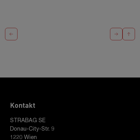
Kontakt
STRABAG SE
Donau-City-Str. 9
1220 Wien