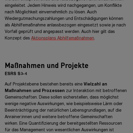
eingeleitet. Jedem Hinweis wird nachgegangen, um Konflikte
nach Möglichkeit einvernehmlich zu lösen. Auch
Wiedergutmachungszahlungen und Entschädigungen können
als Abhilfemaßnahme anlassbezogen eingesetzt sowie je nach
Vorfall geprüft und angepasst werden. Auch hier gilt das
Konzept des
Aktionsplans Abhilfemaßnahmen
.
Maßnahmen und Projekte
ESRS S3-4
Auf Projektebene bestehen bereits eine
Vielzahl an
Maßnahmen und Prozessen
zur Interaktion mit betroffenen
Gemeinschaften. Diese sollen sicherstellen, dass möglichst
wenige negative Auswirkungen, wie beispielsweise Lärm oder
Beeinträchtigung der natürlichen Lebensgrundlagen, auf die
Anrainer:innen
und weitere betroffene Gemeinschaften
wirken. Eine Quantifizierung der bereitgestellten Ressourcen
für das Management von wesentlichen Auswirkungen ist