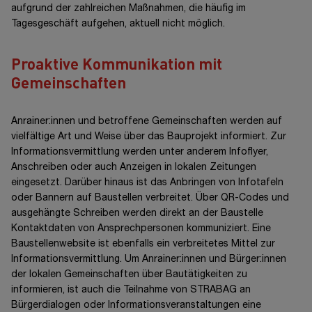
aufgrund der zahlreichen Maßnahmen, die häufig im
Tagesgeschäft aufgehen, aktuell nicht möglich.
Proaktive Kommunikation mit
Gemeinschaften
Anrainer:innen und betroffene Gemeinschaften werden auf
vielfältige Art und Weise über das Bauprojekt informiert. Zur
Informationsvermittlung werden unter anderem Infoflyer,
Anschreiben oder auch Anzeigen in lokalen Zeitungen
eingesetzt. Darüber hinaus ist das Anbringen von Infotafeln
oder Bannern auf Baustellen verbreitet. Über QR-Codes und
ausgehängte Schreiben werden direkt an der Baustelle
Kontaktdaten von Ansprechpersonen kommuniziert. Eine
Baustellenwebsite ist ebenfalls ein verbreitetes Mittel zur
Informationsvermittlung. Um Anrainer:innen und Bürger:innen
der lokalen Gemeinschaften über Bautätigkeiten zu
informieren, ist auch die Teilnahme von STRABAG an
Bürgerdialogen oder Informationsveranstaltungen eine