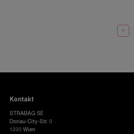
Kontakt
STRABAG SE
Donau-City-Str. 9
1220 Wien