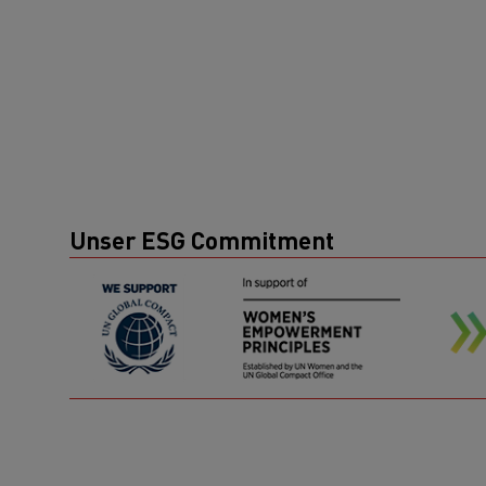
Unser ESG Commitment