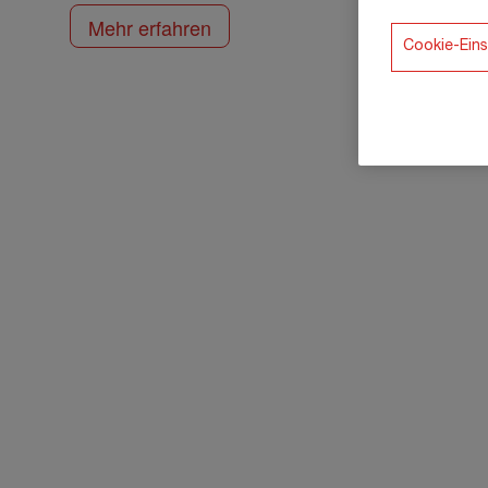
Mehr erfahren
Cookie-Eins