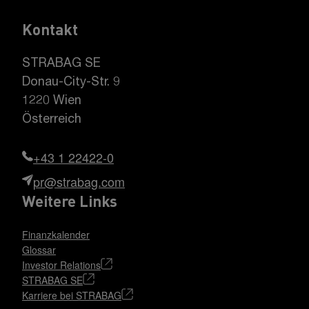
Kontakt
STRABAG SE
Donau-City-Str. 9
1220 Wien
Österreich
+43 1 22422-0
pr@strabag.com
Weitere Links
Finanzkalender
Glossar
Investor Relations
STRABAG SE
Karriere bei STRABAG