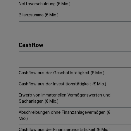
Nettoverschuldung (€ Mio.)
Bilanzsumme (€ Mio.)
Cashflow
Cashflow aus der Geschäftstätigkeit (€ Mio.)
Cashflow aus der Investitionstätigkeit (€ Mio.)
Erwerb von immateriellen Vermögenswerten und
Sachanlagen (€ Mio.)
Abschreibungen ohne Finanzanlagevermögen (€
Mio.)
Cashflow aus der Finanzierungstätigkeit (€ Mio.)