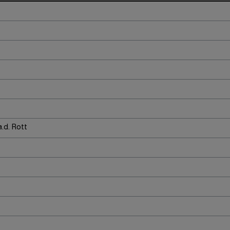
.d. Rott