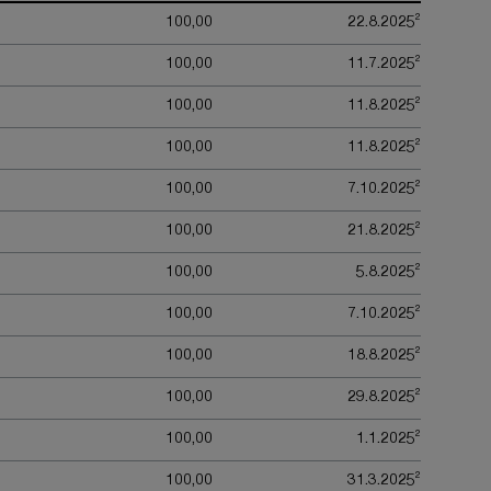
2
100,00
22.8.2025
2
100,00
11.7.2025
2
100,00
11.8.2025
2
100,00
11.8.2025
2
100,00
7.10.2025
2
100,00
21.8.2025
2
100,00
5.8.2025
2
100,00
7.10.2025
2
100,00
18.8.2025
2
100,00
29.8.2025
2
100,00
1.1.2025
2
100,00
31.3.2025