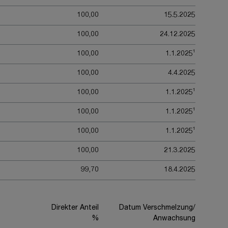
100,00
15.5.2025
100,00
24.12.2025
1
100,00
1.1.2025
100,00
4.4.2025
1
100,00
1.1.2025
1
100,00
1.1.2025
1
100,00
1.1.2025
100,00
21.3.2025
99,70
18.4.2025
Direkter Anteil
Datum Verschmelzung/
%
Anwachsung