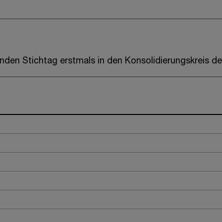
nden Stichtag erstmals in den Konsolidierungskreis d