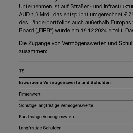
Unternehmen ist auf Straßen- und Infrastruktur
AUD 1,3 Mrd.
, das entspricht umgerechnet
€ 7
des Länderportfolios auch außerhalb Europas
Board („FIRB“) wurde am 18.12.2024 erteilt. Da
Die Zugänge von Vermögenswerten und Schuld
zusammen:
T€
Erworbene Vermögenswerte und Schulden
Firmenwert
Sonstige langfristige Vermögenswerte
Kurzfristige Vermögenswerte
Langfristige Schulden