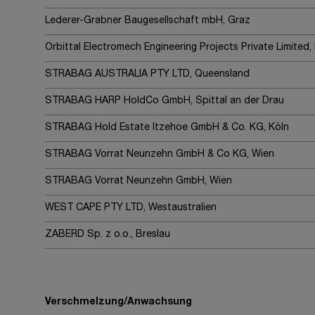
Lederer-Grabner Baugesellschaft mbH, Graz
Orbittal Electromech Engineering Projects Private Limited,
STRABAG AUSTRALIA PTY LTD, Queensland
STRABAG HARP HoldCo GmbH, Spittal an der Drau
STRABAG Hold Estate Itzehoe GmbH & Co. KG, Köln
STRABAG Vorrat Neunzehn GmbH & Co KG, Wien
STRABAG Vorrat Neunzehn GmbH, Wien
WEST CAPE PTY LTD, Westaustralien
ZABERD Sp. z o.o., Breslau
Verschmelzung/Anwachsung