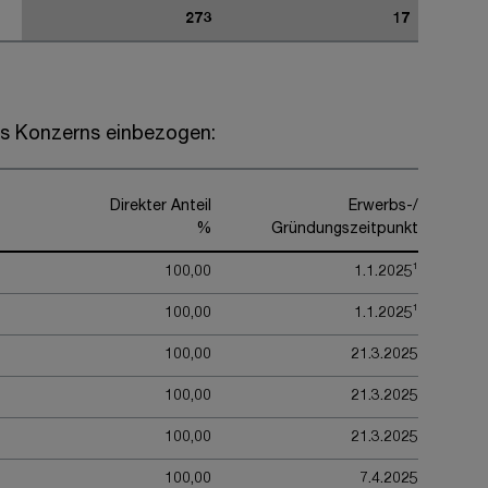
273
17
es Konzerns einbezogen:
Direkter Anteil
Erwerbs-/
%
Gründungszeitpunkt
1
100,00
1.1.2025
1
100,00
1.1.2025
100,00
21.3.2025
100,00
21.3.2025
100,00
21.3.2025
100,00
7.4.2025