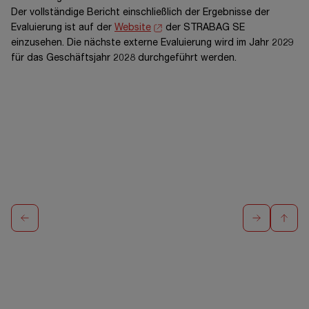
Der vollständige Bericht einschließlich der Ergebnisse der
Evaluierung ist auf der
Website
der
STRABAG SE
einzusehen. Die nächste externe Evaluierung wird im Jahr 2029
für das Geschäftsjahr 2028 durchgeführt werden.