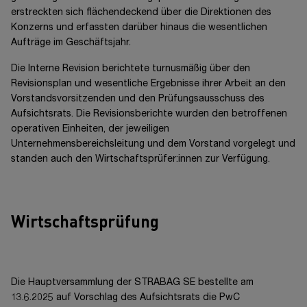
erstreckten sich flächendeckend über die Direktionen des
Konzerns und erfassten darüber hinaus die wesentlichen
Aufträge im Geschäftsjahr.
Die Interne Revision berichtete turnusmäßig über den
Revisionsplan und wesentliche Ergebnisse ihrer Arbeit an den
Vorstandsvorsitzenden und den Prüfungsausschuss des
Aufsichtsrats. Die Revisionsberichte wurden den betroffenen
operativen Einheiten, der jeweiligen
Unternehmensbereichsleitung und dem Vorstand vorgelegt und
standen auch den Wirtschaftsprüfer:innen zur Verfügung.
Wirtschaftsprüfung
Die Hauptversammlung der
STRABAG SE
bestellte am
13.6.2025 auf Vorschlag des Aufsichtsrats die PwC