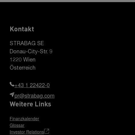
Kontakt
STRABAG SE
Donau-City-Str. 9
1220 Wien
Österreich
+43 1 22422-0
pr@strabag.com
Weitere Links
Finanzkalender
Glossar
Investor Relations