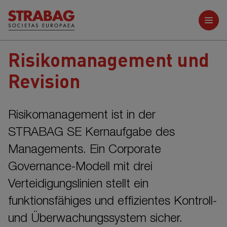
Weitere Berichte
Risikomanagement und
Revision
Risikomanagement ist in der
STRABAG SE
Kernaufgabe des
Managements. Ein Corporate
Governance-Modell mit drei
Verteidigungslinien stellt ein
funktionsfähiges und effizientes Kontroll-
und Überwachungssystem sicher.