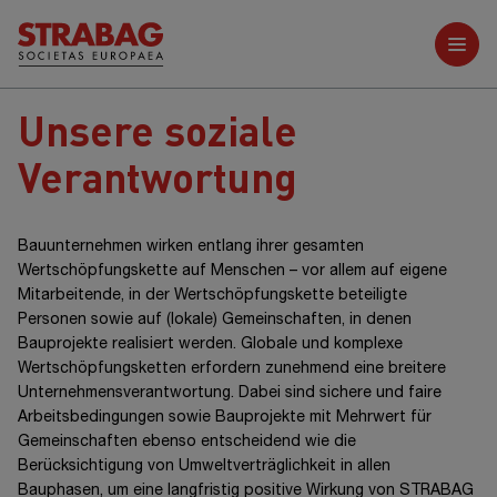
Weitere Berichte
Unsere soziale
Verantwortung
Bauunternehmen wirken entlang ihrer gesamten
Wertschöpfungskette auf
Menschen –
vor allem auf eigene
Mitarbeitende, in der Wertschöpfungskette beteiligte
Personen sowie auf (lokale) Gemeinschaften, in denen
Bauprojekte realisiert werden. Globale und komplexe
Wertschöpfungsketten erfordern zunehmend eine breitere
Unternehmensverantwortung. Dabei sind sichere und faire
Arbeitsbedingungen sowie Bauprojekte mit Mehrwert für
Gemeinschaften ebenso entscheidend wie die
Berücksichtigung von Umweltverträglichkeit in allen
Bauphasen, um eine langfristig positive Wirkung von STRABAG