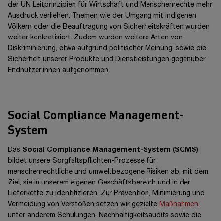
der UN Leitprinzipien für Wirtschaft und Menschenrechte mehr
Ausdruck verliehen. Themen wie der Umgang mit indigenen
Völkern oder die Beauftragung von Sicherheitskräften wurden
weiter konkretisiert. Zudem wurden weitere Arten von
Diskriminierung, etwa aufgrund politischer Meinung, sowie die
Sicherheit unserer Produkte und Dienstleistungen gegenüber
Endnutzer:innen aufgenommen.
Social Compliance Management-
System
Das
Social Compliance Management-System
(SCMS)
bildet unsere Sorgfaltspflichten-Prozesse für
menschenrechtliche und umweltbezogene Risiken ab, mit dem
Ziel, sie in unserem eigenen Geschäftsbereich und in der
Lieferkette zu identifizieren. Zur Prävention, Minimierung und
Vermeidung von Verstößen setzen wir gezielte
Maßnahmen
,
unter anderem Schulungen, Nachhaltigkeitsaudits sowie die