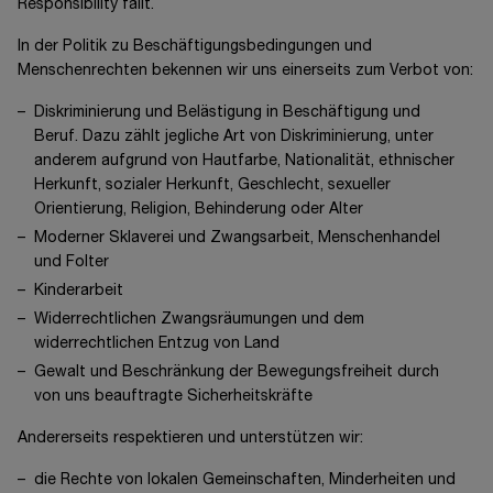
Responsibility fällt.
In der Politik zu Beschäftigungsbedingungen und
Menschenrechten bekennen wir uns einerseits zum Verbot von:
Diskriminierung und Belästigung in Beschäftigung und
Beruf. Dazu zählt jegliche Art von Diskriminierung, unter
anderem aufgrund von Hautfarbe, Nationalität, ethnischer
Herkunft, sozialer Herkunft, Geschlecht, sexueller
Orientierung, Religion, Behinderung oder Alter
Moderner Sklaverei und Zwangsarbeit, Menschenhandel
und Folter
Kinderarbeit
Widerrechtlichen Zwangsräumungen und dem
widerrechtlichen Entzug von Land
Gewalt und Beschränkung der Bewegungsfreiheit durch
von uns beauftragte Sicherheitskräfte
Andererseits respektieren und unterstützen wir:
die Rechte von lokalen Gemeinschaften, Minderheiten und