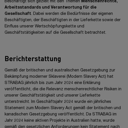
beschäftigt sich gezielt mit den Themen
Menschenrechte,
Arbeitsstandards und Verantwortung für die
Gesellschaft
. Dabei werden die Bedürfnisse der eigenen
Beschäftigten, der Beschäftigten in der Lieferkette sowie der
Einfluss unserer Wertschöpfungskette und
Geschäftstätigkeiten auf die Gesellschaft betrachtet.
Berichterstattung
Gemäß der britischen und australischen Gesetzgebung zur
Bekämpfung moderner Sklaverei (Modern Slavery Act) hat
STRABAG jährlich bis zum Jahr 2024 eine Erklärung
veröffentlicht, die die Relevanz menschenrechtlicher Risiken in
unserer Geschäftstätigkeit und unserer Lieferkette
unterstreicht. Im Geschäftsjahr 2024 wurde ein jährliches
Statement zum Modern Slavery Act gemäß der britischen und
kanadischen Gesetzgebung veröffentlicht. Da STRABAG im
Jahr 2024 keine aktiven Projekte in Australien hatte, wurde
gemäß den gesetzlichen Anforderungen kein Statement nach