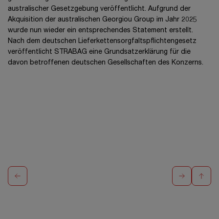
australischer Gesetzgebung veröffentlicht. Aufgrund der
Akquisition der australischen Georgiou Group im Jahr 2025
wurde nun wieder ein entsprechendes Statement erstellt.
Nach dem deutschen Lieferkettensorgfaltspflichtengesetz
veröffentlicht STRABAG eine Grundsatzerklärung für die
davon betroffenen deutschen Gesellschaften des Konzerns.