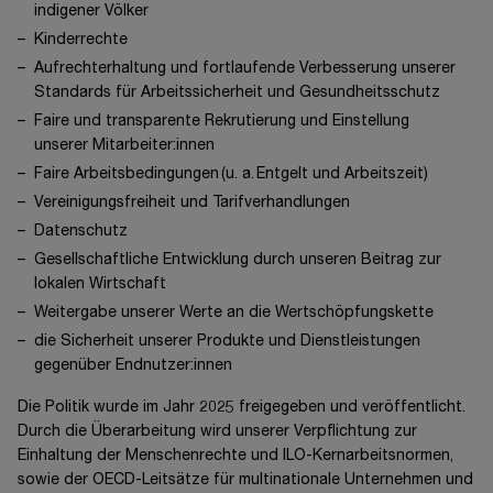
indigener Völker
Kinderrechte
Aufrechterhaltung und fortlaufende Verbesserung unserer
Standards für Arbeitssicherheit und Gesundheitsschutz
Faire und transparente Rekrutierung und Einstellung
unserer Mitarbeiter:innen
Faire Arbeitsbedingungen
(u. a.
Entgelt und Arbeitszeit)
Vereinigungsfreiheit und Tarifverhandlungen
Datenschutz
Gesellschaftliche Entwicklung durch unseren Beitrag zur
lokalen Wirtschaft
Weitergabe unserer Werte an die Wertschöpfungskette
die Sicherheit unserer Produkte und Dienstleistungen
gegenüber Endnutzer:innen
Die Politik wurde im Jahr 2025 freigegeben und veröffentlicht.
Durch die Überarbeitung wird unserer Verpflichtung zur
Einhaltung der Menschenrechte und ILO-Kernarbeitsnormen,
sowie der OECD-Leitsätze für multinationale Unternehmen und