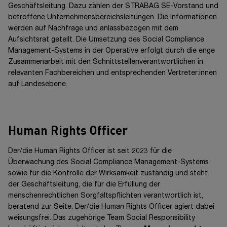
Geschäftsleitung. Dazu zählen der
STRABAG SE-
Vorstand und
betroffene Unternehmensbereichsleitungen. Die Informationen
werden auf Nachfrage und anlassbezogen mit dem
Aufsichtsrat geteilt. Die Umsetzung des Social Compliance
Management-Systems in der Operative erfolgt durch die enge
Zusammenarbeit mit den Schnittstellenverantwortlichen in
relevanten Fachbereichen und entsprechenden
Vertreter:innen
auf Landesebene.
Human Rights Officer
Der/die Human Rights Officer ist seit 2023 für die
Überwachung des Social Compliance Management-Systems
sowie für die Kontrolle der Wirksamkeit zuständig und steht
der Geschäftsleitung, die für die Erfüllung der
menschenrechtlichen Sorgfaltspflichten verantwortlich ist,
beratend zur Seite. Der/die Human Rights Officer agiert dabei
weisungsfrei. Das zugehörige Team Social Responsibility