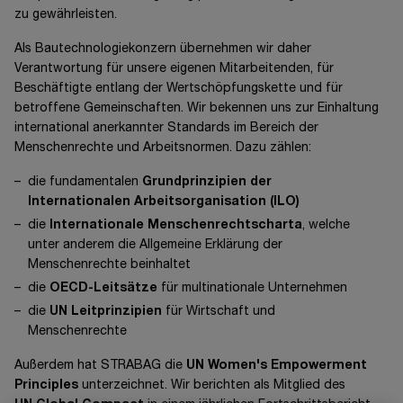
zu gewährleisten.
Als Bautechnologiekonzern übernehmen wir daher
Verantwortung für unsere eigenen Mitarbeitenden, für
Beschäftigte entlang der Wertschöpfungskette und für
betroffene Gemeinschaften. Wir bekennen uns zur Einhaltung
international anerkannter Standards im Bereich der
Menschenrechte und Arbeitsnormen. Dazu zählen:
die fundamentalen
Grundprinzipien der
Internationalen Arbeitsorganisation (ILO)
die
Internationale Menschenrechtscharta
, welche
unter anderem die Allgemeine Erklärung der
Menschenrechte beinhaltet
die
OECD-Leitsätze
für multinationale Unternehmen
die
UN Leitprinzipien
für Wirtschaft und
Menschenrechte
Außerdem hat STRABAG die
UN Women's Empowerment
Principles
unterzeichnet. Wir berichten als Mitglied des