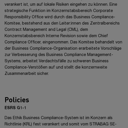
verankert ist, um auf lokale Risiken eingehen zu können. Eine
strategische Funktion im Konzernstabsbereich Corporate
Responsibility Office wird durch das Business Compliance-
Komitee, bestehend aus den Leiter:innen des Zentralbereichs
Contract Management and Legal (CML), dem
Konzernstabsbereich Interne Revision sowie dem Chief
Compliance Officer, eingenommen. Das Komitee behandelt von
der Business Compliance-Organisation erarbeitete Vorschläge
zur Verbesserung des Business Compliance Management-
Systems, arbeitet Verdachtsfälle zu schweren Business
Compliance-Verstößen auf und stellt die konzernweite
Zusammenarbeit sicher.
Policies
ESRS G1-1
Das Ethik Business Compliance-System ist im Konzern als
Richtlinie (KRL) fest verankert und somit vom
STRABAG SE-