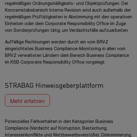
regelmäßigen Ordnungsmäßigkeits- und Objektprüfungen. Der
Konzernstabsbereich Interne Revision wird auch außerhalb der
regelmäßigen Prüftätigkeiten in Abstimmung mit den operativen
Einheiten oder dem Corporate Responsibility Office im Zuge
von Sonderprüfungen tätig, um Verdachtsfälle aufzuarbeiten.
Auffällige Rechnungen werden durch ein vom BRVZ
eingerichtetes Business Compliance-Monitoring in allen vom
BRVZ verwalteten Ländern dem Bereich Business Compliance
im KSB Corporate Responsibility Office vorgelegt.
STRABAG Hinweisgeberplattform
Mehr erfahren
Potenzielles Fehlverhalten in den Kategorien Business
Compliance (Verdacht auf Korruption, Bestechung,
Interessenkonflikte und Wettbewerbsverstöße), Diskriminierung,