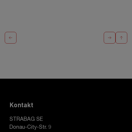
Kontakt
STRABAG SE
Donau-City-Str. 9