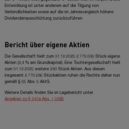
Entwicklung ist unter anderem auf die Tilgung von
Verbindlichkeiten sowie auf die im Jahresvergleich höhere
Dividendenausschüttung zurückzuführen.
Bericht über eigene Aktien
Die Gesellschaft hielt zum 31.12.2025
2.779.006 Stück
eigene
Aktien
(2,4 %
am Grundkapital). Eine Tochtergesellschaft hielt
zum 31.12.2025 weitere 280 Stück Aktien. Aus diesen
insgesamt 2.779.286 Stückaktien ruhen die Rechte daher nun
gemäß
§ 65
Abs. 5 AktG.
Weitere Details finden Sie im Lagebericht unter
Angaben zu § 243a Abs. 1 UGB
.