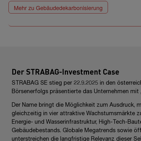
Mehr zu Gebäudedekarbonisierung
Der STRABAG-Investment Case
STRABAG SE stieg per 22.9.2025 in den österreich
Börsenerfolgs präsentierte das Unternehmen mit
Der Name bringt die Möglichkeit zum Ausdruck, m
gleichzeitig in vier attraktive Wachstumsmärkte zu 
Energie- und Wasserinfrastruktur,
High-Tech-
Baut
Gebäudebestands. Globale Megatrends sowie öffen
unterstreichen die langfristige Relevanz dieser S