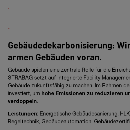
Gebäudedekarbonisierung: Wir
armen Gebäuden voran.
Gebäude spielen eine zentrale Rolle für die Erreichu
STRABAG setzt auf integrierte Facility
Managemen
Gebäude zukunftsfähig zu machen. Im Rahmen de
investiert, um
hohe Emissionen zu reduzieren un
verdoppeln
.
Leistungen
: Energetische Gebäudesanierung, HLK
Regeltechnik, Gebäudeautomation, Gebäudezertifi