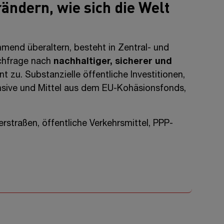
rändern, wie sich die Welt
mend überaltern, besteht in Zentral- und
chfrage nach
nachhaltiger, sicherer und
 zu. Substanzielle öffentliche Investitionen,
sive und Mittel aus dem EU-Kohäsionsfonds,
erstraßen, öffentliche Verkehrsmittel, PPP-