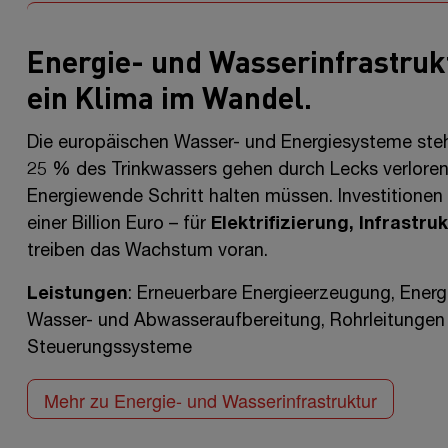
Energie- und Wasserinfrastruk
ein Klima im Wandel.
Die europäischen Wasser- und Energiesysteme ste
25 %
des Trinkwassers gehen durch Lecks verloren
Energiewende Schritt halten müssen. Investitione
einer Billion
Euro –
für
Elektrifizierung, Infrastr
treiben das Wachstum voran.
Leistungen
: Erneuerbare Energieerzeugung, Energ
Wasser- und Abwasseraufbereitung, Rohrleitungen
Steuerungssysteme
Mehr zu Energie- und Wasserinfrastruktur