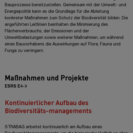
Bauprozesse bereitzustellen. Gemeinsam mit der Umwelt- und
Energiepolitik kann es die Grundlage für die Ableitung
konkreter Maßnahmen zum Schutz der Biodiversität bilden. Die
angeführten Leitlinien beinhalten die Minimierung des
Flächenverbrauchs, der Emissionen und der
Umweltbelastungen sowie weiterer Maßnahmen, um während
eines Bauvorhabens die Auswirkungen auf Flora, Fauna und
Funga zu verringern.
Maßnahmen und Projekte
ESRS E4-3
Kontinuierlicher Aufbau des
Biodiversitäts-managements
STRABAG arbeitet kontinuierlich am Aufbau eines