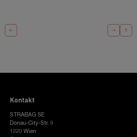
Kontakt
STRABAG SE
Donau-City-Str. 9
1220 Wien