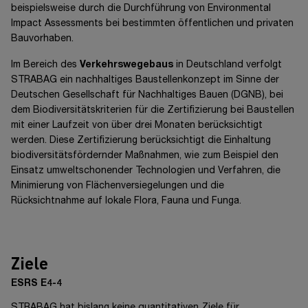
beispielsweise durch die Durchführung von Environmental
Impact Assessments bei bestimmten öffentlichen und privaten
Bauvorhaben.
Im Bereich des
Verkehrswegebaus
in Deutschland verfolgt
STRABAG ein nachhaltiges Baustellenkonzept im Sinne der
Deutschen Gesellschaft für Nachhaltiges Bauen (DGNB), bei
dem Biodiversitätskriterien für die Zertifizierung bei Baustellen
mit einer Laufzeit von über drei Monaten berücksichtigt
werden. Diese Zertifizierung berücksichtigt die Einhaltung
biodiversitätsfördernder Maßnahmen, wie zum Beispiel den
Einsatz umweltschonender Technologien und Verfahren, die
Minimierung von Flächenversiegelungen und die
Rücksichtnahme auf lokale Flora, Fauna und Funga.
Ziele
ESRS E4-4