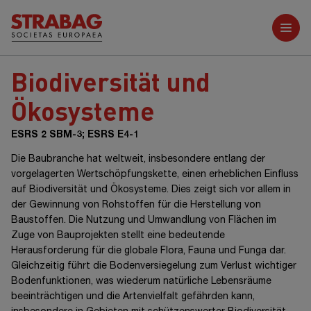
Weitere Berichte
Biodiversität und
Ökosysteme
ESRS 2 SBM-3; ESRS E4-1
Die Baubranche hat weltweit, insbesondere entlang der
vorgelagerten Wertschöpfungskette, einen erheblichen Einfluss
auf Biodiversität und Ökosysteme. Dies zeigt sich vor allem in
der Gewinnung von Rohstoffen für die Herstellung von
Baustoffen. Die Nutzung und Umwandlung von Flächen im
Zuge von Bauprojekten stellt eine bedeutende
Herausforderung für die globale Flora, Fauna und Funga dar.
Gleichzeitig führt die Bodenversiegelung zum Verlust wichtiger
Bodenfunktionen, was wiederum natürliche Lebensräume
beeinträchtigen und die Artenvielfalt gefährden kann,