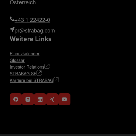
Österreich
+43 1 22422-0
pr@strabag.com
Weitere Links
Finanzkalender
Glossar
Investor Relations
STRABAG SE
Karriere bei STRABAG