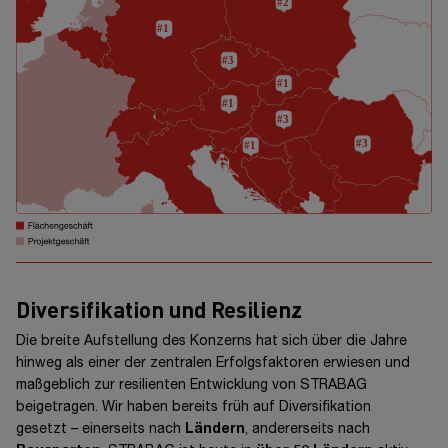
Diversifikation und Resilienz
Die breite Aufstellung des Konzerns hat sich über die Jahre
hinweg als einer der zentralen Erfolgsfaktoren erwiesen und
maßgeblich zur resilienten Entwicklung von STRABAG
beigetragen. Wir haben bereits früh auf Diversifikation
gesetzt –
einerseits nach
Ländern
, andererseits nach