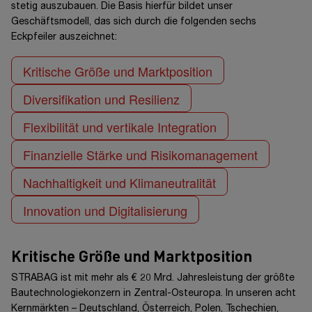
stetig auszubauen. Die Basis hierfür bildet unser
Geschäftsmodell, das sich durch die folgenden sechs
Eckpfeiler auszeichnet:
Kritische Größe und Marktposition
Diversifikation und Resilienz
Flexibilität und vertikale Integration
Finanzielle Stärke und Risikomanagement
Nachhaltigkeit und Klimaneutralität
Innovation und Digitalisierung
Kritische Größe und Marktposition
STRABAG ist mit mehr als
€ 20 Mrd.
Jahresleistung der größte
Bautechnologiekonzern in Zentral-Osteuropa. In unseren acht
Kernmärkten –
Deutschland, Österreich, Polen, Tschechien,