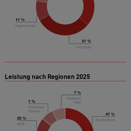
Leistung nach Regionen 2025