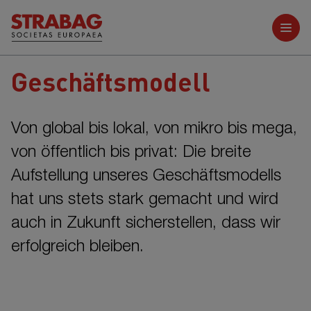
Weitere Berichte
Geschäftsmodell
Von global bis lokal, von mikro bis mega,
von öffentlich bis privat: Die breite
Aufstellung unseres Geschäftsmodells
hat uns stets stark gemacht und wird
auch in Zukunft sicherstellen, dass wir
erfolgreich bleiben.