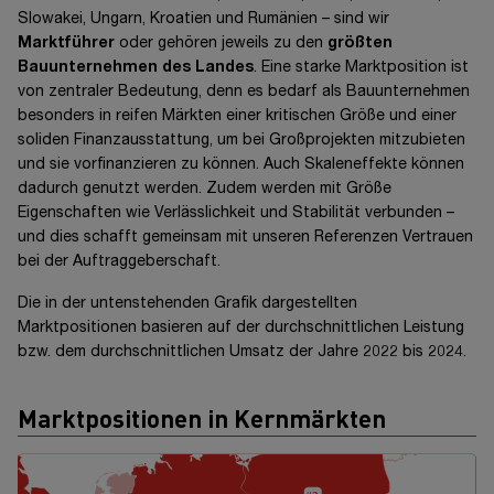
Slowakei, Ungarn, Kroatien und
Rumänien –
sind wir
Marktführer
oder gehören jeweils zu den
größten
Bauunternehmen des Landes
. Eine starke Marktposition ist
von zentraler Bedeutung, denn es bedarf als Bauunternehmen
besonders in reifen Märkten einer kritischen Größe und einer
soliden Finanzausstattung, um bei Großprojekten mitzubieten
und sie vorfinanzieren zu können. Auch Skaleneffekte können
dadurch genutzt werden. Zudem werden mit Größe
Eigenschaften wie Verlässlichkeit und Stabilität
verbunden –
und dies schafft gemeinsam mit unseren Referenzen Vertrauen
bei der Auftraggeberschaft.
Die in der untenstehenden Grafik dargestellten
Marktpositionen basieren auf der durchschnittlichen Leistung
bzw. dem durchschnittlichen Umsatz der Jahre 2022 bis 2024.
Marktpositionen in Kernmärkten